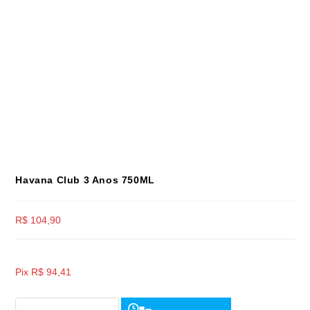
Havana Club 3 Anos 750ML
R$
104,90
Pix
R$
94,41