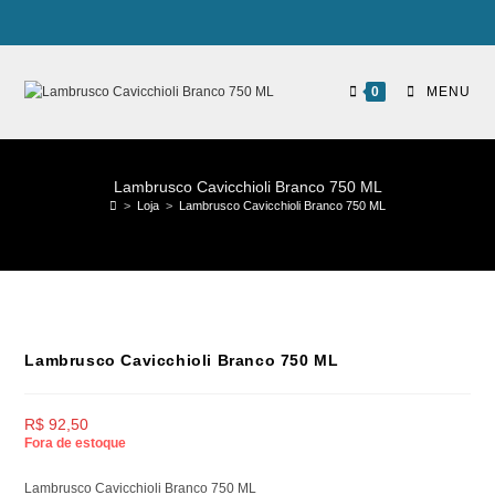
0
MENU
Lambrusco Cavicchioli Branco 750 ML
>
Loja
>
Lambrusco Cavicchioli Branco 750 ML
Lambrusco Cavicchioli Branco 750 ML
R$
92,50
Fora de estoque
Lambrusco Cavicchioli Branco 750 ML