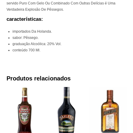
servido Puro Com Gelo Ou Combinado Com Outras Delícias é Uma
Verdadeira Explosão De Pêssegos.
características:
importados Da Holanda.
sabor: Pêssego.
graduação Alcoólica: 20% Vol.
conteúdo 700 Ml.
Produtos relacionados