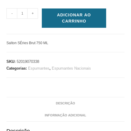
-
+
ADICIONAR AO
CARRINHO
Salton SÉries Brut 750 ML
SKU:
52019070338
Categorias:
Espumantes
,
Espumantes Nacionais
DESCRIÇÃO
INFORMAÇÃO ADICIONAL