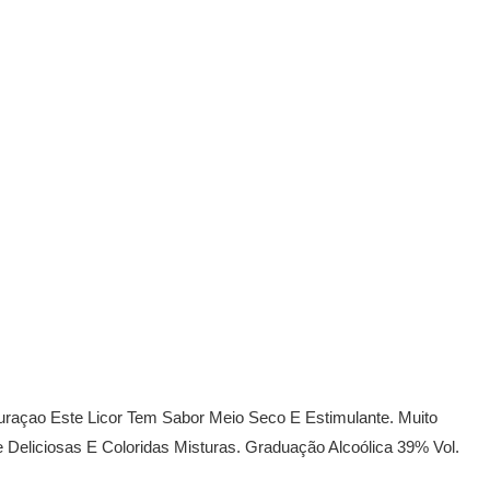
Curaçao Este Licor Tem Sabor Meio Seco E Estimulante. Muito
 Deliciosas E Coloridas Misturas. Graduação Alcoólica 39% Vol.