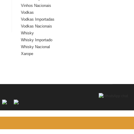
Vinhos Nacionais
Vodkas
Vodkas Importadas
Vodkas Nacionais
Whisky
Whisky Importado
Whisky Nacional
Xarope