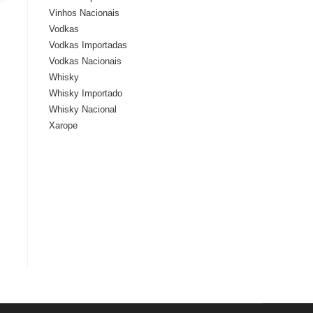
Vinhos Nacionais
Vodkas
Vodkas Importadas
Vodkas Nacionais
Whisky
Whisky Importado
Whisky Nacional
Xarope