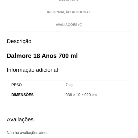
INFORMAÇÃO ADICIONAL
AVALIAÇÕES (0)
Descrição
Dalmore 18 Anos 700 ml
Informação adicional
PESO
7 kg
DIMENSÕES
038 × 10 × 020 cm
Avaliações
Não há avaliações ainda.