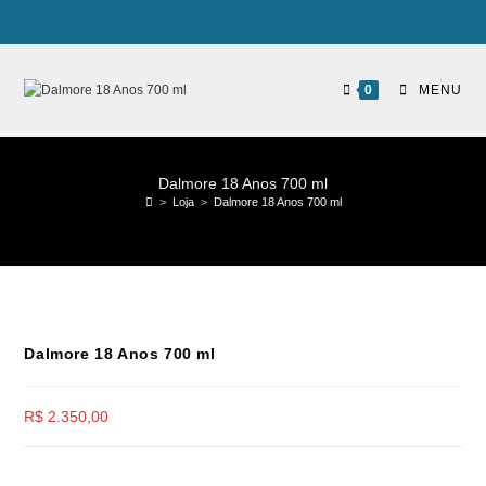
0
MENU
Dalmore 18 Anos 700 ml
>
Loja
>
Dalmore 18 Anos 700 ml
Dalmore 18 Anos 700 ml
R$
2.350,00