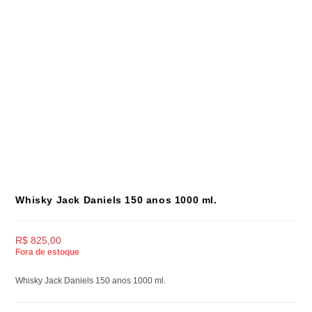
Whisky Jack Daniels 150 anos 1000 ml.
R$
825,00
Fora de estoque
Whisky Jack Daniels 150 anos 1000 ml.