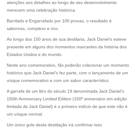
atenções aos detalhes ao longo de seu desenvolvimento
merecem uma celebração histórica.
Barrilado e Engarrafado por 100 provas, o resultado é
saboroso, complexo e rico.
Ao longo dos 150 anos de sua destilaria, Jack Daniel’s esteve
presente em alguns dos momentos marcantes da história dos
Estados Unidos e do mundo.
Neste ano comemorativo, fãs poderão colecionar um momento
histórico que Jack Daniel’s fez parte, com o lançamento de um
uísque comemorativo e com um sabor característico.
A garrafa de um litro do século 19 denominada Jack Daniel’s
150th Anniversary Limited Edition (150º aniversário em edição
limitada de Jack Daniel) é o primeiro indício de que este não é
um uísque normal.
Um único gole desta destilação irá confirmar isso.