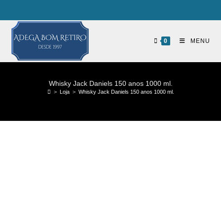
0
MENU
Whisky Jack Daniels 150 anos 1000 ml.
>
Loja
>
Whisky Jack Daniels 150 anos 1000 ml.